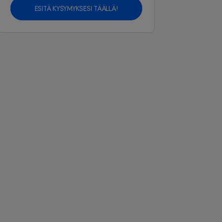
ESITÄ KYSYMYKSESI TÄÄLLÄ!