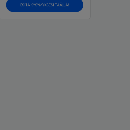
ESITÄ KYSYMYKSESI TÄÄLLÄ!