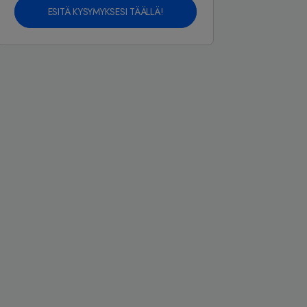
ESITÄ KYSYMYKSESI TÄÄLLÄ!