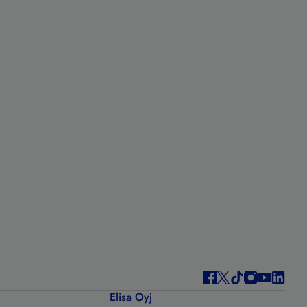
Elisa Oyj