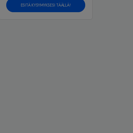
ESITÄ KYSYMYKSESI TÄÄLLÄ!