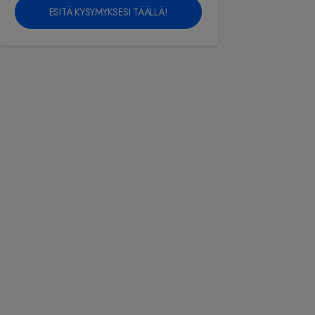
ESITÄ KYSYMYKSESI TÄÄLLÄ!