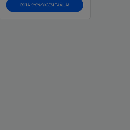
ESITÄ KYSYMYKSESI TÄÄLLÄ!