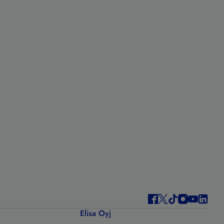
Elisa Oyj