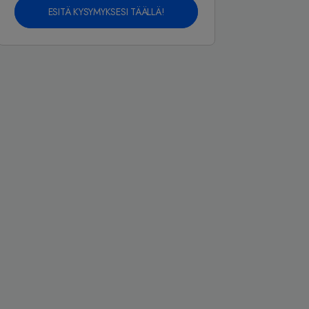
ESITÄ KYSYMYKSESI TÄÄLLÄ!