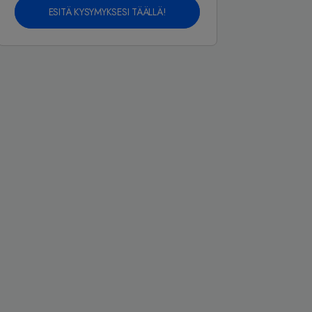
ESITÄ KYSYMYKSESI TÄÄLLÄ!