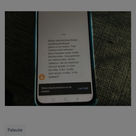
Palaute