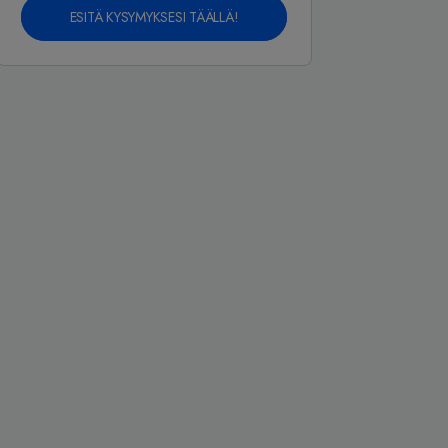
ESITÄ KYSYMYKSESI TÄÄLLÄ!