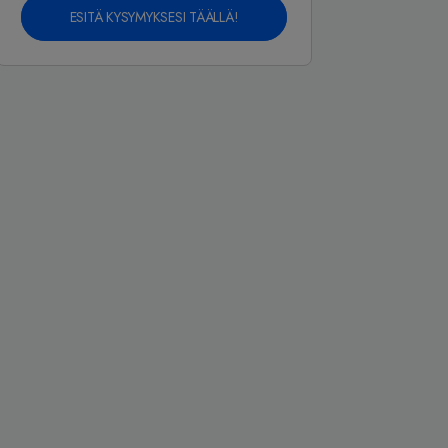
ESITÄ KYSYMYKSESI TÄÄLLÄ!