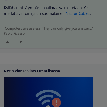
Kyllähän niitä ympäri maailmaa valmistetaan. Yksi
merkittävä toimija on suomalainen
Nestor Cables
.
“Computers are useless. They can only give you answers.” ―
Pablo Picasso
Netin vianselvitys OmaElisassa