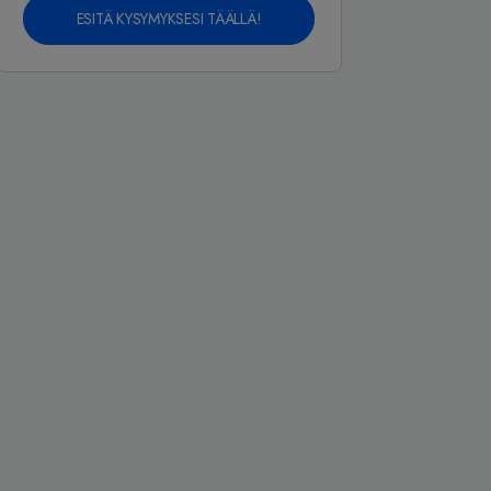
ESITÄ KYSYMYKSESI TÄÄLLÄ!