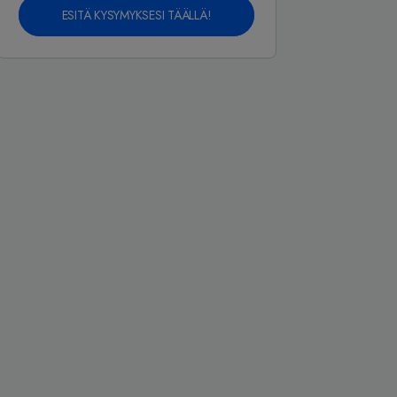
ESITÄ KYSYMYKSESI TÄÄLLÄ!