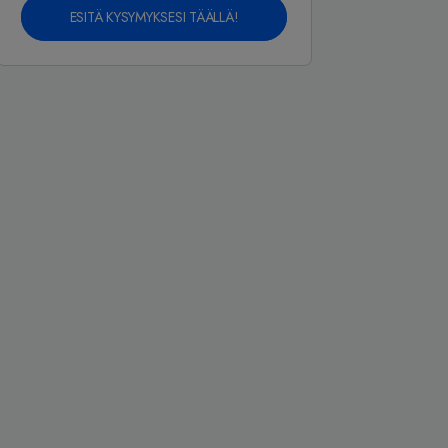
ESITÄ KYSYMYKSESI TÄÄLLÄ!