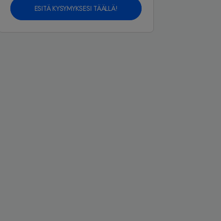
ESITÄ KYSYMYKSESI TÄÄLLÄ!