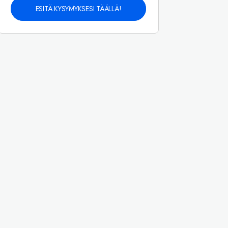
ESITÄ KYSYMYKSESI TÄÄLLÄ!