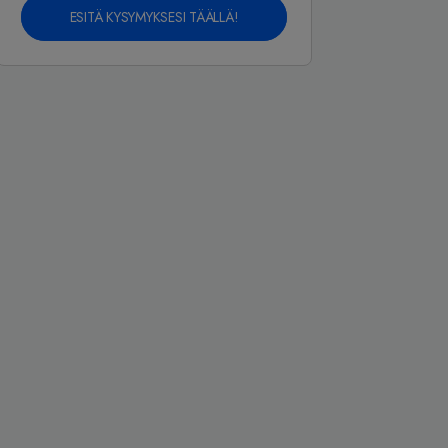
ESITÄ KYSYMYKSESI TÄÄLLÄ!