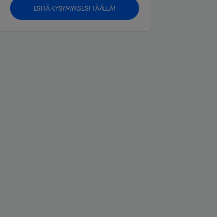
ESITÄ KYSYMYKSESI TÄÄLLÄ!