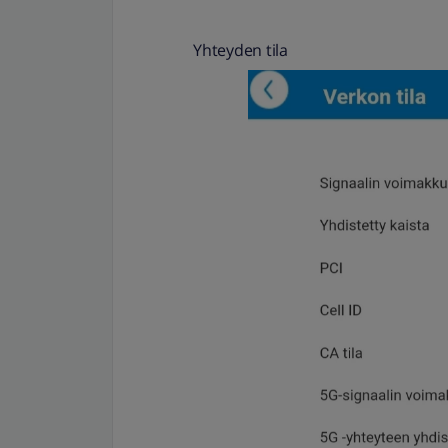
Yhteyden tila