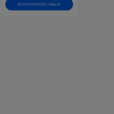
ESITÄ KYSYMYKSESI TÄÄLLÄ!