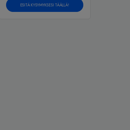
ESITÄ KYSYMYKSESI TÄÄLLÄ!