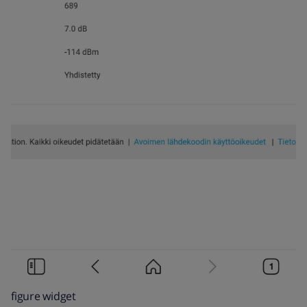
figure widget