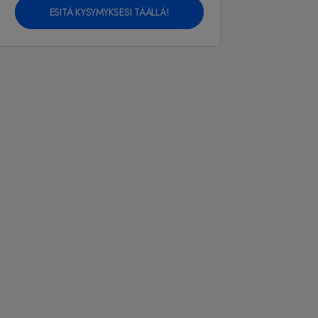
ESITÄ KYSYMYKSESI TÄÄLLÄ!