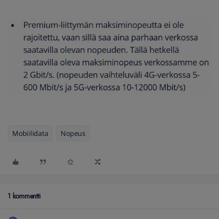
Mobiilidata
Nopeus
1 kommentti