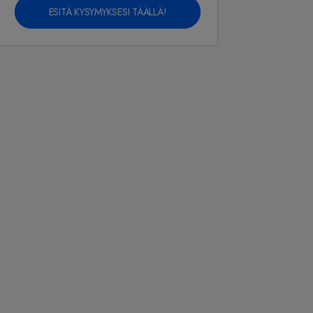
ESITÄ KYSYMYKSESI TÄÄLLÄ!