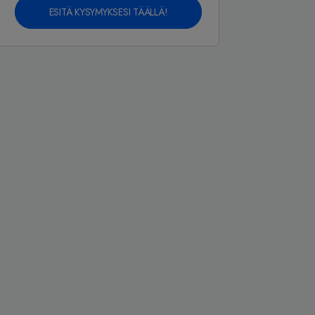
ESITÄ KYSYMYKSESI TÄÄLLÄ!