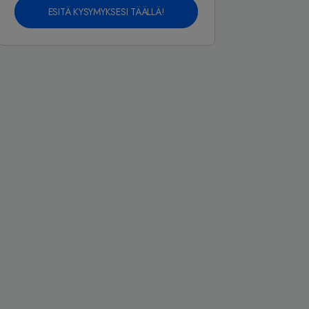
ESITÄ KYSYMYKSESI TÄÄLLÄ!