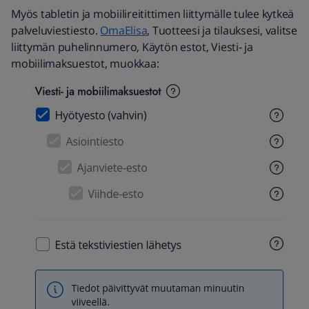
Myös tabletin ja mobiilireitittimen liittymälle tulee kytkeä
palveluviestiesto.
OmaElisa
, Tuotteesi ja tilauksesi, valitse
liittymän puhelinnumero, Käytön estot, Viesti- ja
mobiilimaksuestot, muokkaa: