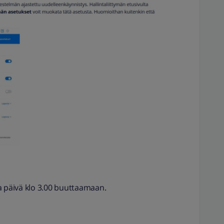
oka päivä klo 3.00 buuttaamaan.