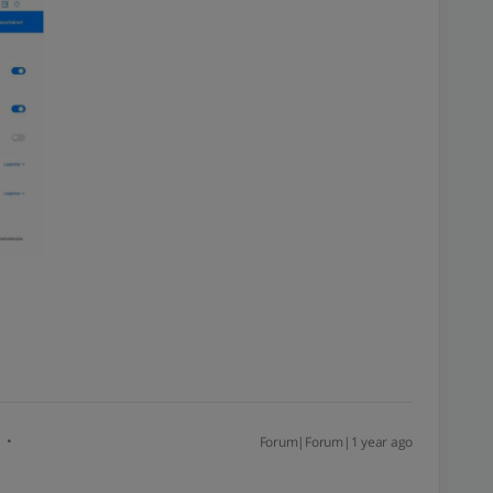
Forum|Forum|1 year ago