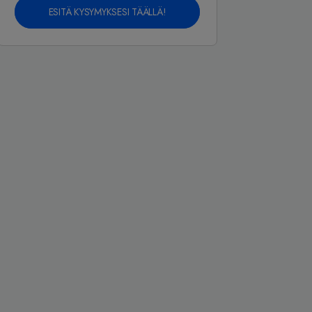
ESITÄ KYSYMYKSESI TÄÄLLÄ!