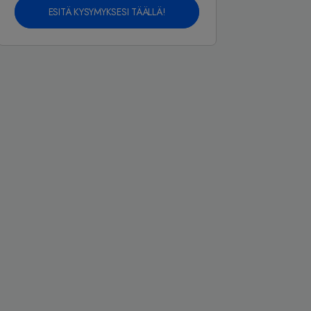
ESITÄ KYSYMYKSESI TÄÄLLÄ!