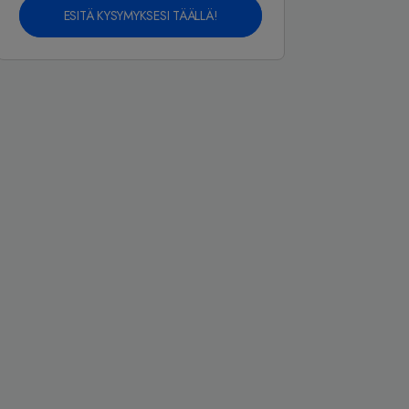
ESITÄ KYSYMYKSESI TÄÄLLÄ!