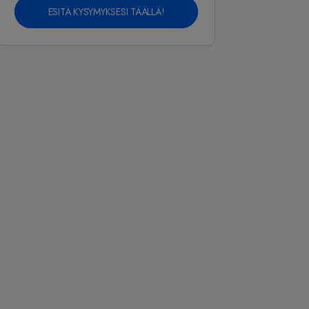
ESITÄ KYSYMYKSESI TÄÄLLÄ!