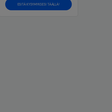
ESITÄ KYSYMYKSESI TÄÄLLÄ!