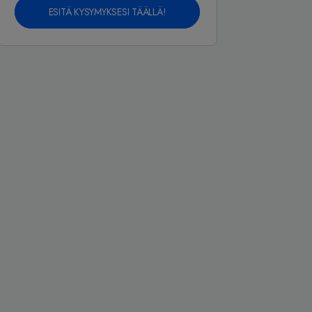
ESITÄ KYSYMYKSESI TÄÄLLÄ!