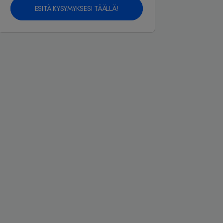
ESITÄ KYSYMYKSESI TÄÄLLÄ!