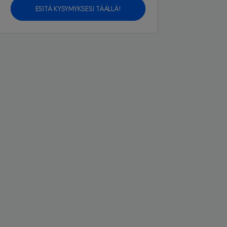
ESITÄ KYSYMYKSESI TÄÄLLÄ!