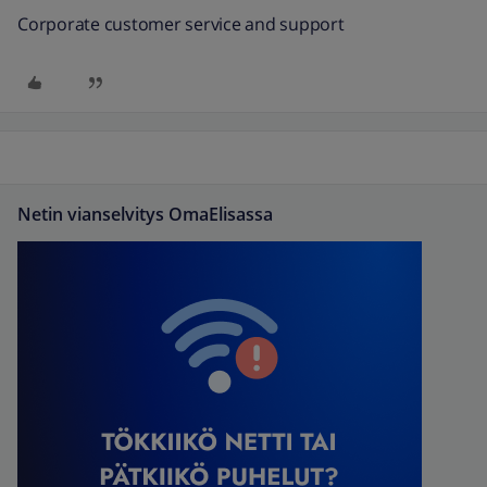
Corporate customer service and support
Netin vianselvitys OmaElisassa