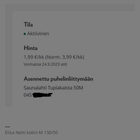
Elisa Netti kotiin M 150/50