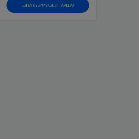
ESITÄ KYSYMYKSESI TÄÄLLÄ!