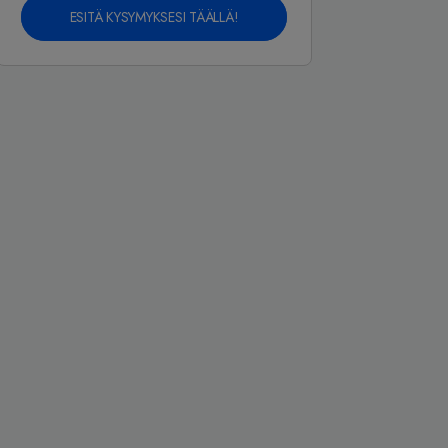
ESITÄ KYSYMYKSESI TÄÄLLÄ!