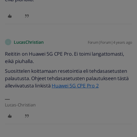
LucasChristian
Forum|Forum|4 years ago
L
Reititin on Huawei 5G CPE Pro. Ei toimi langattomasti,
eikä piuhalla.
Suosittelen koittamaan resetointia eli tehdasasetusten
palautusta. Ohjeet tehdasasetusten palautukseen tästä
alleviivatusta linkistä
Huawei 5G CPE Pro 2
Lucas-Christian