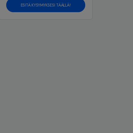
ESITÄ KYSYMYKSESI TÄÄLLÄ!