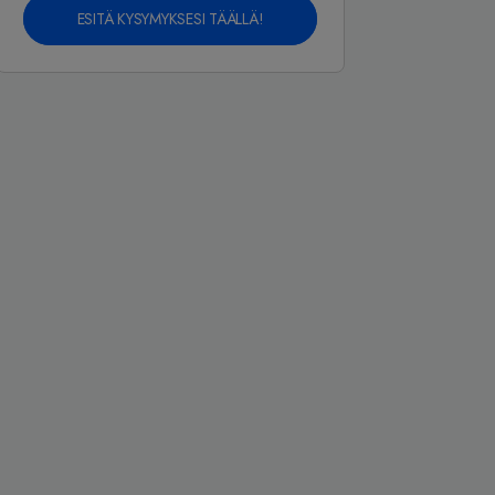
ESITÄ KYSYMYKSESI TÄÄLLÄ!