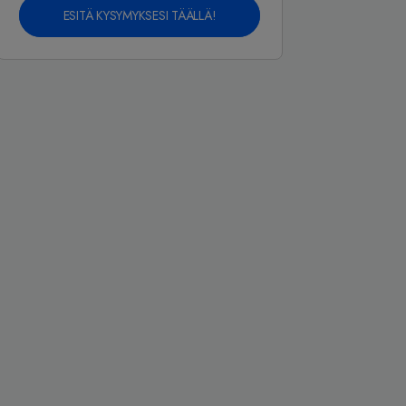
ESITÄ KYSYMYKSESI TÄÄLLÄ!