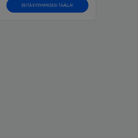
ESITÄ KYSYMYKSESI TÄÄLLÄ!