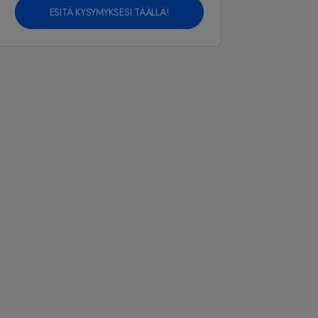
ESITÄ KYSYMYKSESI TÄÄLLÄ!