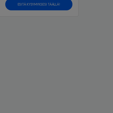
ESITÄ KYSYMYKSESI TÄÄLLÄ!