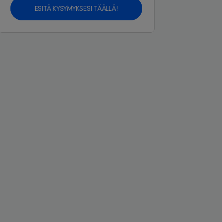
ESITÄ KYSYMYKSESI TÄÄLLÄ!