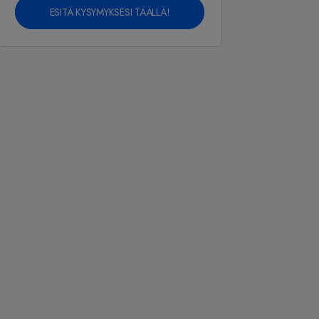
ESITÄ KYSYMYKSESI TÄÄLLÄ!