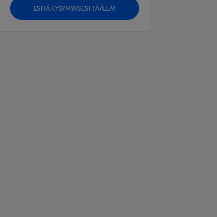
ESITÄ KYSYMYKSESI TÄÄLLÄ!